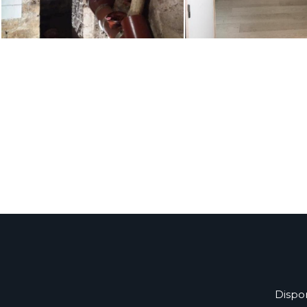
Dispo