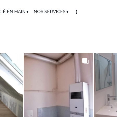
LÉ EN MAIN
NOS SERVICES