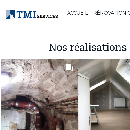
ACCUEIL
RÉNOVATION C
Nos réalisations