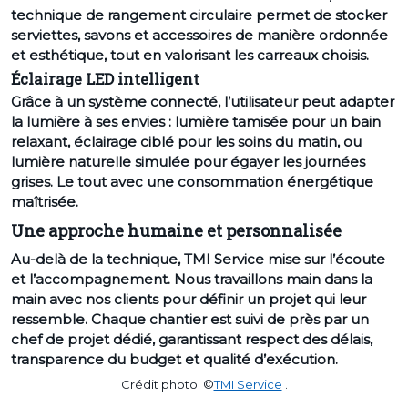
technique de rangement circulaire permet de stocker
serviettes, savons et accessoires de manière ordonnée
et esthétique, tout en valorisant les carreaux choisis.
Éclairage LED intelligent
Grâce à un système connecté, l’utilisateur peut adapter
la lumière à ses envies : lumière tamisée pour un bain
relaxant, éclairage ciblé pour les soins du matin, ou
lumière naturelle simulée pour égayer les journées
grises. Le tout avec une consommation énergétique
maîtrisée.
Une approche humaine et personnalisée
Au-delà de la technique, TMI Service mise sur l’écoute
et l’accompagnement. Nous travaillons main dans la
main avec nos clients pour définir un projet qui leur
ressemble. Chaque chantier est suivi de près par un
chef de projet dédié, garantissant respect des délais,
transparence du budget et qualité d’exécution.
Crédit photo: ©
TMI Service
.