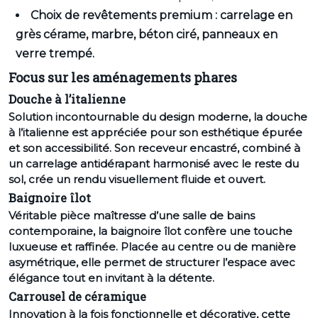
Choix de revêtements premium : carrelage en
grès cérame, marbre, béton ciré, panneaux en
verre trempé.
Focus sur les aménagements phares
Douche à l’italienne
Solution incontournable du design moderne, la douche
à l’italienne est appréciée pour son esthétique épurée
et son accessibilité. Son receveur encastré, combiné à
un carrelage antidérapant harmonisé avec le reste du
sol, crée un rendu visuellement fluide et ouvert.
Baignoire îlot
Véritable pièce maîtresse d’une salle de bains
contemporaine, la baignoire îlot confère une touche
luxueuse et raffinée. Placée au centre ou de manière
asymétrique, elle permet de structurer l’espace avec
élégance tout en invitant à la détente.
Carrousel de céramique
Innovation à la fois fonctionnelle et décorative, cette