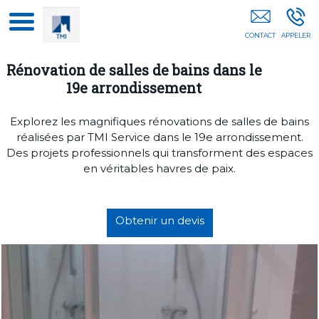
Rénovation Salle De Bain Paris
Rénovation de salles de bains dans le
19e arrondissement
Explorez les magnifiques rénovations de salles de bains
réalisées par TMI Service dans le 19e arrondissement.
Des projets professionnels qui transforment des espaces
en véritables havres de paix.
Obtenir un devis