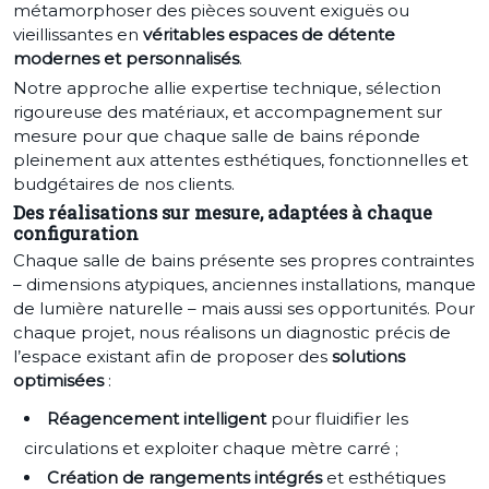
métamorphoser des pièces souvent exiguës ou
vieillissantes en
véritables espaces de détente
modernes et personnalisés
.
Notre approche allie expertise technique, sélection
rigoureuse des matériaux, et accompagnement sur
mesure pour que chaque salle de bains réponde
pleinement aux attentes esthétiques, fonctionnelles et
budgétaires de nos clients.
Des réalisations sur mesure, adaptées à chaque
configuration
Chaque salle de bains présente ses propres contraintes
– dimensions atypiques, anciennes installations, manque
de lumière naturelle – mais aussi ses opportunités. Pour
chaque projet, nous réalisons un diagnostic précis de
l’espace existant afin de proposer des
solutions
optimisées
:
Réagencement intelligent
pour fluidifier les
circulations et exploiter chaque mètre carré ;
Création de rangements intégrés
et esthétiques