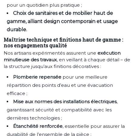
pour un quotidien plus pratique ;
Choix de sanitaires et de mobilier haut de
gamme, alliant design contemporain et usage
durable.
Maîtrise technique et finitions haut de gamme :
nos engagements qualité
Nos artisans expérimentés assurent une
exécution
minutieuse des travaux
, en veillant à chaque détail – de
la structure jusqu’aux finitions décoratives :
Plomberie repensée
pour une meilleure
répartition des points d’eau et une évacuation
efficace ;
Mise aux normes des installations électriques
,
garantissant sécurité et compatibilité avec les
dernières technologies ;
Étanchéité renforcée
, essentielle pour assurer la
durabilité de l’ensemble de la pièce ;