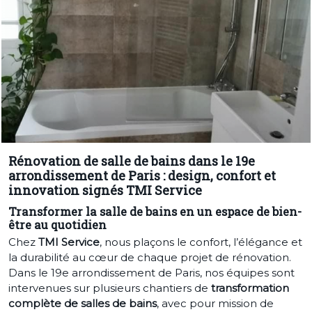
Rénovation de salle de bains dans le 19e
arrondissement de Paris : design, confort et
innovation signés TMI Service
Transformer la salle de bains en un espace de bien-
être au quotidien
Chez
TMI Service
, nous plaçons le confort, l’élégance et
la durabilité au cœur de chaque projet de rénovation.
Dans le 19e arrondissement de Paris, nos équipes sont
intervenues sur plusieurs chantiers de
transformation
complète de salles de bains
, avec pour mission de