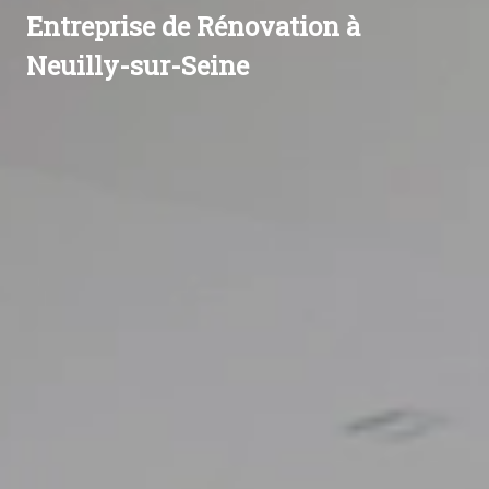
Entreprise de Rénovation à
Neuilly-sur-Seine